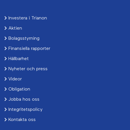
Investera i Trianon
Aktien
Bolagsstyrning
Finansiella rapporter
Hållbarhet
Nyheter och press
Videor
Obligation
Jobba hos oss
Integritetspolicy
Kontakta oss