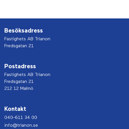
Besöksadress
Fastighets AB Trianon
Fredsgatan 21
Postadress
Fastighets AB Trianon
Fredsgatan 21
212 12 Malmö
Kontakt
040-611 34 00
info@trianon.se