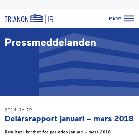
MENY
Pressmeddelanden
2018-05-03
Delårsrapport januari – mars 2018
Resultat i korthet för perioden januari – mars 2018