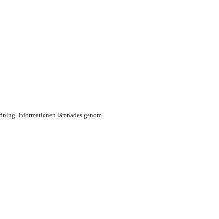
ordning. Informationen lämnades genom