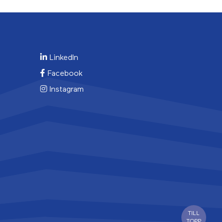
LinkedIn
Facebook
Instagram
TILL
TOPP