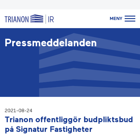
MENY
Pressmeddelanden
2021-08-24
Trianon offentliggör budpliktsbud
på Signatur Fastigheter