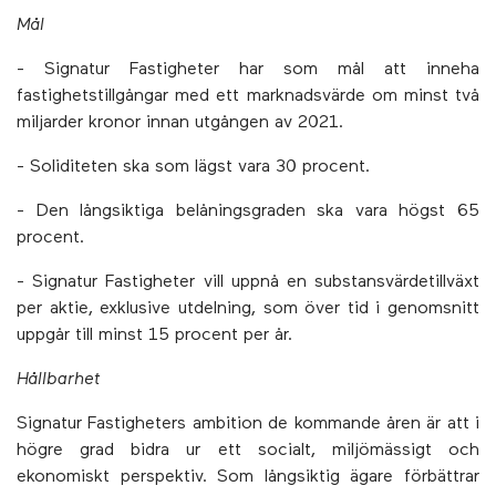
Mål
- Signatur Fastigheter har som mål att inneha
fastighetstillgångar med ett marknadsvärde om minst två
miljarder kronor innan utgången av 2021.
- Soliditeten ska som lägst vara 30 procent.
- Den långsiktiga belåningsgraden ska vara högst 65
procent.
- Signatur Fastigheter vill uppnå en substansvärdetillväxt
per aktie, exklusive utdelning, som över tid i genomsnitt
uppgår till minst 15 procent per år.
Hållbarhet
Signatur Fastigheters ambition de kommande åren är att i
högre grad bidra ur ett socialt, miljömässigt och
ekonomiskt perspektiv. Som långsiktig ägare förbättrar