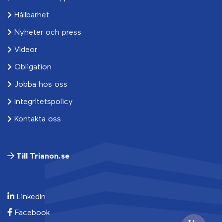
Hållbarhet
Nyheter och press
Videor
Obligation
Jobba hos oss
Integritetspolicy
Kontakta oss
Till Trianon.se
LinkedIn
Facebook