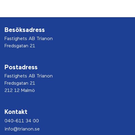
Besöksadress
Fastighets AB Trianon
Fredsgatan 21
Postadress
Fastighets AB Trianon
Fredsgatan 21
212 12 Malmö
Kontakt
040-611 34 00
info@trianon.se