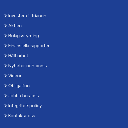
Investera i Trianon
Aktien
Bolagsstyrning
Finansiella rapporter
Hållbarhet
Nyheter och press
Videor
Obligation
Jobba hos oss
Integritetspolicy
Kontakta oss