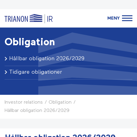
MENY
Obligation
Hållbar obligation 2026/2029
Tidigare obligationer
Investor relations
/
Obligation
/
Hållbar obligation 2026/2029