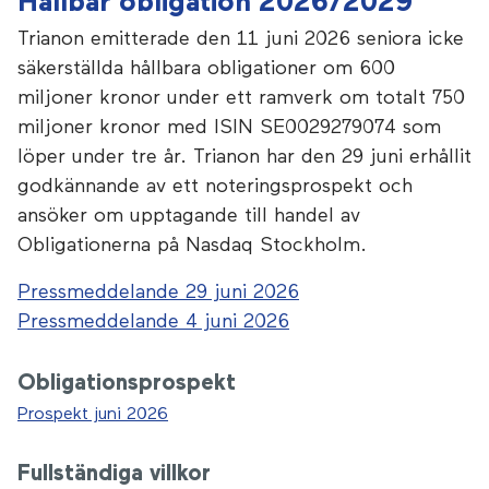
Hållbar obligation 2026/2029
Trianon emitterade den 11 juni 2026 seniora icke
säkerställda hållbara obligationer om 600
miljoner kronor under ett ramverk om totalt 750
miljoner kronor med ISIN SE0029279074 som
löper under tre år. Trianon har den 29 juni erhållit
godkännande av ett noteringsprospekt och
ansöker om upptagande till handel av
Obligationerna på Nasdaq Stockholm.
Pressmeddelande 29 juni 2026
Pressmeddelande 4 juni 2026
Obligationsprospekt
Prospekt juni 2026
Fullständiga villkor