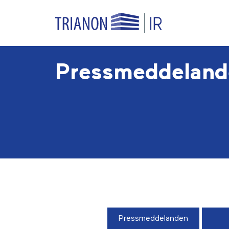
Pressmeddeland
Pressmeddelanden