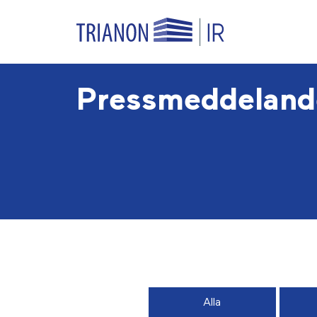
Pressmeddeland
Alla